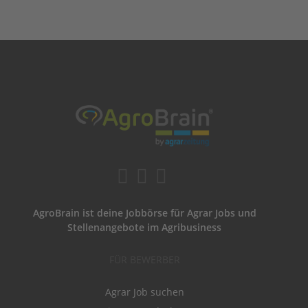
AgroBrain ist deine Jobbörse für Agrar Jobs und
Stellenangebote im Agribusiness
FÜR BEWERBER
Agrar Job suchen