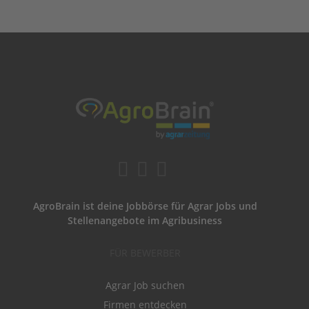
AgroBrain ist deine Jobbörse für Agrar Jobs und
Stellenangebote im Agribusiness
FÜR BEWERBER
Agrar Job suchen
Firmen entdecken