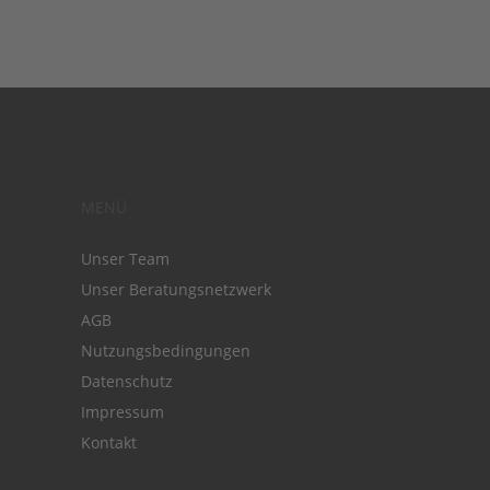
MENÜ
Unser Team
Unser Beratungsnetzwerk
AGB
Nutzungsbedingungen
Datenschutz
Impressum
Kontakt