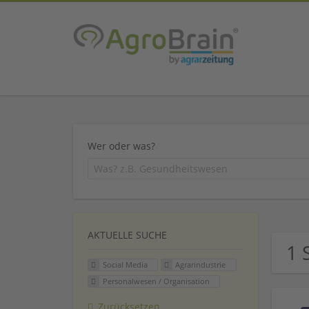
Wer oder was?
AKTUELLE SUCHE
1 
Social Media
Agrarindustrie
Personalwesen / Organisation
Zurücksetzen