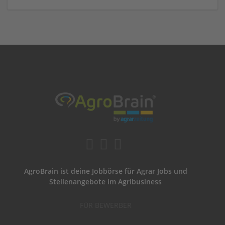
AgroBrain ist deine Jobbörse für Agrar Jobs und
Stellenangebote im Agribusiness
FÜR BEWERBER