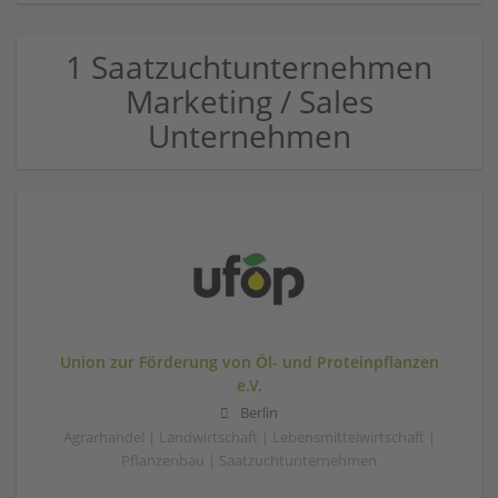
1 Saatzuchtunternehmen
Marketing / Sales
Unternehmen
Union zur Förderung von Öl- und Proteinpflanzen
e.V.
Berlin
Agrarhandel | Landwirtschaft | Lebensmittelwirtschaft |
Pflanzenbau | Saatzuchtunternehmen