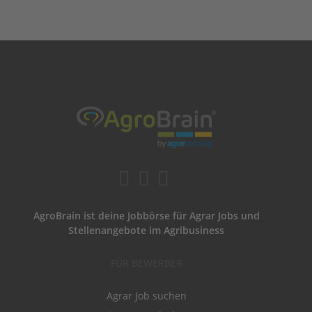
AgroBrain ist deine Jobbörse für Agrar Jobs und
Stellenangebote im Agribusiness
FÜR BEWERBER
Agrar Job suchen