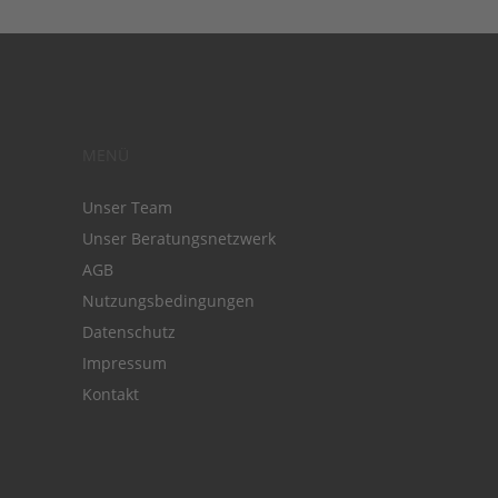
MENÜ
Unser Team
Unser Beratungsnetzwerk
AGB
Nutzungsbedingungen
Datenschutz
Impressum
Kontakt