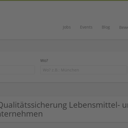
Jobs
Events
Blog
Bew
Wo?
Qualitätssicherung Lebensmittel-
nternehmen