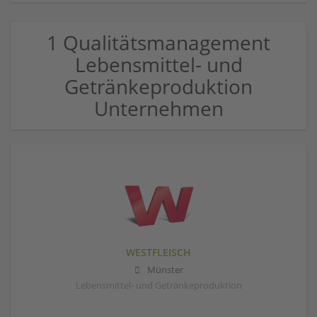
1 Qualitätsmanagement
Lebensmittel- und
Getränkeproduktion
Unternehmen
WESTFLEISCH
Münster
Lebensmittel- und Getränkeproduktion