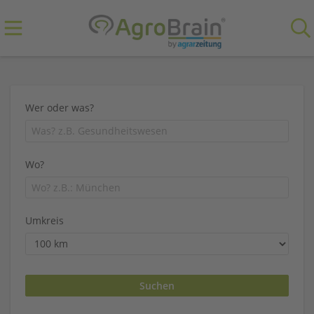
Wer oder was?
Wo?
Umkreis