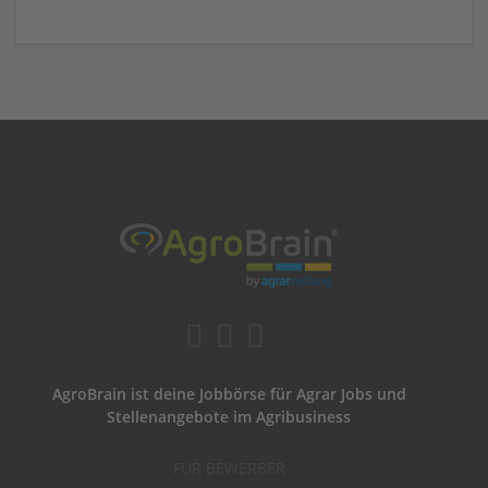
AgroBrain ist deine Jobbörse für Agrar Jobs und
Stellenangebote im Agribusiness
FÜR BEWERBER