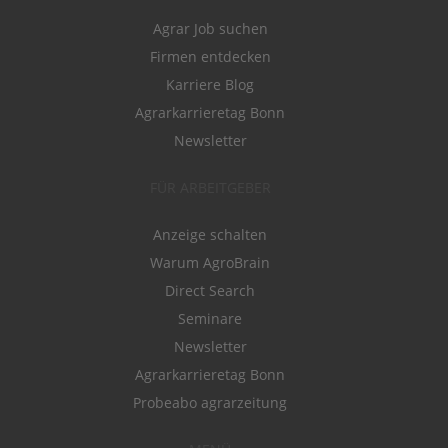
Agrar Job suchen
Firmen entdecken
Karriere Blog
Agrarkarrieretag Bonn
Newsletter
FÜR ARBEITGEBER
Anzeige schalten
Warum AgroBrain
Direct Search
Seminare
Newsletter
Agrarkarrieretag Bonn
Probeabo agrarzeitung