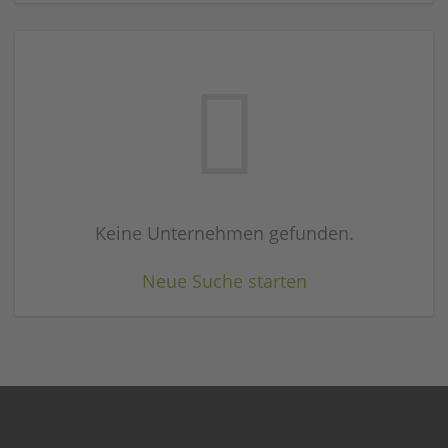
Keine Unternehmen gefunden.
Neue Suche starten