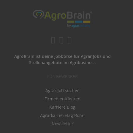
AgroBrain ist deine Jobbörse für Agrar Jobs und
Stellenangebote im Agribusiness
FÜR BEWERBER
Agrar Job suchen
Firmen entdecken
Karriere Blog
Agrarkarrieretag Bonn
Newsletter