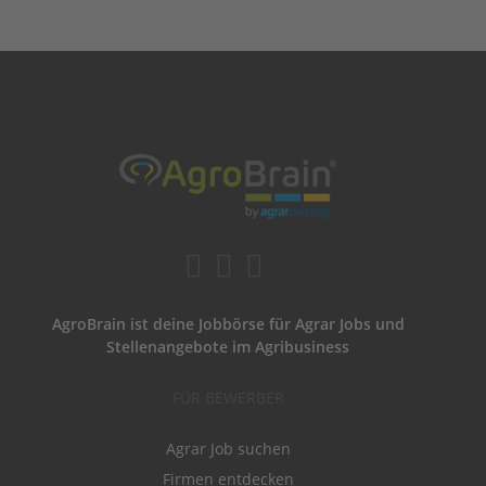
AgroBrain ist deine Jobbörse für Agrar Jobs und
Stellenangebote im Agribusiness
FÜR BEWERBER
Agrar Job suchen
Firmen entdecken