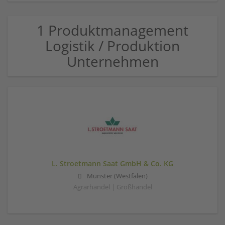
1 Produktmanagement
Logistik / Produktion
Unternehmen
L. Stroetmann Saat GmbH & Co. KG
Münster (Westfalen)
Agrarhandel | Großhandel