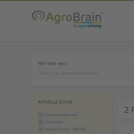
Wer oder was?
AKTUELLE SUCHE
2 
Produktmanagement
Futtermittel
Großbetrieb (251-1000 MA)