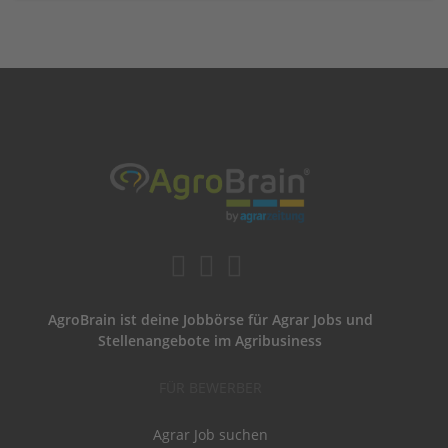
AgroBrain ist deine Jobbörse für Agrar Jobs und
Stellenangebote im Agribusiness
FÜR BEWERBER
Agrar Job suchen