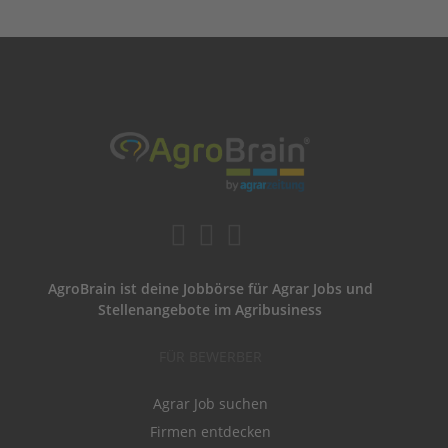
AgroBrain ist deine Jobbörse für Agrar Jobs und
Stellenangebote im Agribusiness
FÜR BEWERBER
Agrar Job suchen
Firmen entdecken