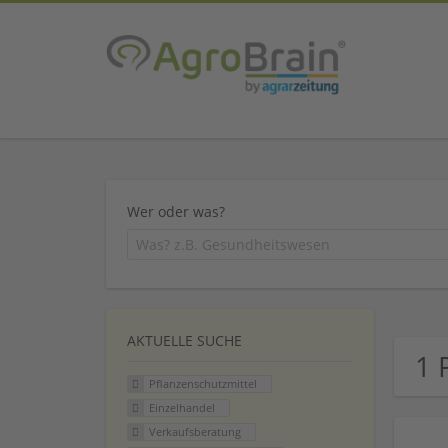
Wer oder was?
AKTUELLE SUCHE
1 
Pflanzenschutzmittel
Einzelhandel
Verkaufsberatung