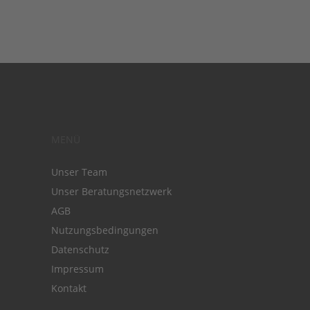
MENÜ
Unser Team
Unser Beratungsnetzwerk
AGB
Nutzungsbedingungen
Datenschutz
Impressum
Kontakt