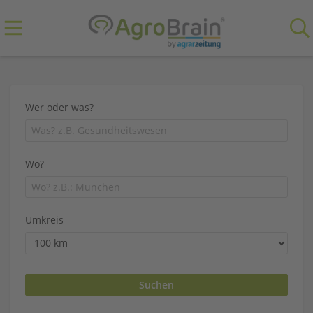
Wer oder was?
Wo?
Umkreis