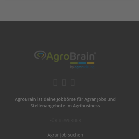
AgroBrain ist deine Jobbörse für Agrar Jobs und
Stellenangebote im Agribusiness
FÜR BEWERBER
Agrar Job suchen