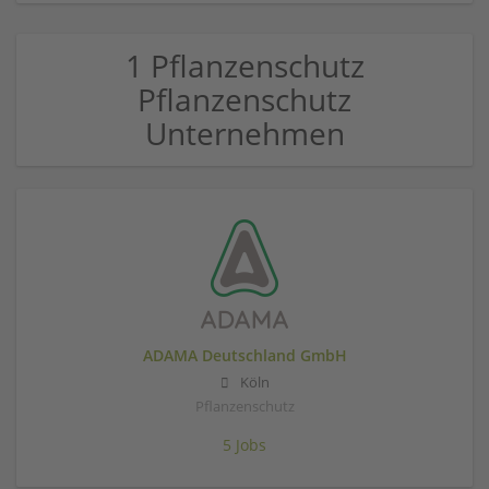
1 Pflanzenschutz
Pflanzenschutz
Unternehmen
ADAMA Deutschland GmbH
Köln
Pflanzenschutz
5 Jobs