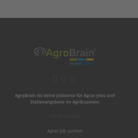
AgroBrain ist deine Jobbörse für Agrar Jobs und
Stellenangebote im Agribusiness
FÜR BEWERBER
Agrar Job suchen