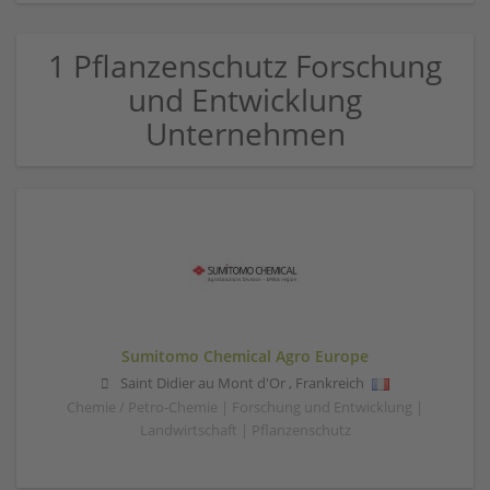
1 Pflanzenschutz Forschung
und Entwicklung
Unternehmen
Sumitomo Chemical Agro Europe
Saint Didier au Mont d'Or
,
Frankreich
Chemie / Petro-Chemie | Forschung und Entwicklung |
Landwirtschaft | Pflanzenschutz