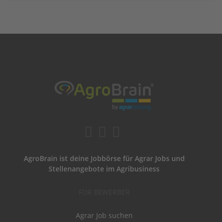
AgroBrain ist deine Jobbörse für Agrar Jobs und
Stellenangebote im Agribusiness
FÜR BEWERBER
Agrar Job suchen