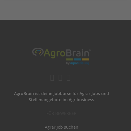
AgroBrain ist deine Jobbörse für Agrar Jobs und
Stellenangebote im Agribusiness
FÜR BEWERBER
Agrar Job suchen