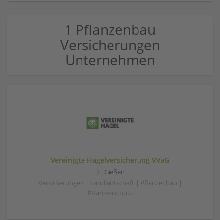
1 Pflanzenbau
Versicherungen
Unternehmen
Vereinigte Hagelversicherung VVaG
Gießen
Versicherungen | Landwirtschaft | Pflanzenbau |
Pflanzenschutz