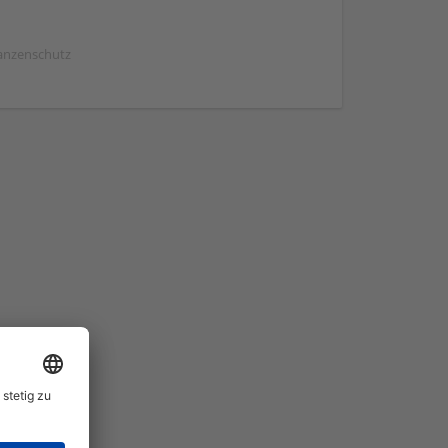
lanzenschutz