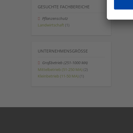
GESUCHTE FACHBEREICHE
Pflanzenschutz
Landwirtschaft
(1)
UNTERNEHMENSGRÖSSE
Großbetrieb (251-1000 MA)
Mittelbetrieb (51-250 MA)
(2)
Kleinbetrieb (11-50 MA)
(1)