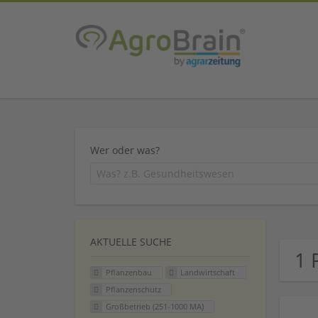
Wer oder was?
AKTUELLE SUCHE
1 
Pflanzenbau
Landwirtschaft
Pflanzenschutz
Großbetrieb (251-1000 MA)