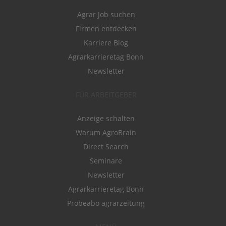
Agrar Job suchen
Firmen entdecken
Karriere Blog
Agrarkarrieretag Bonn
Newsletter
FÜR ARBEITGEBER
Anzeige schalten
Warum AgroBrain
Direct Search
Seminare
Newsletter
Agrarkarrieretag Bonn
Probeabo agrarzeitung