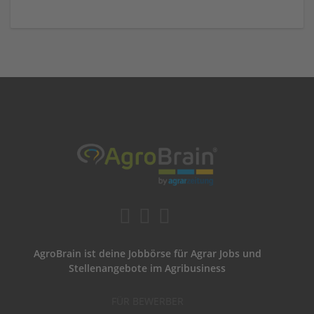
AgroBrain ist deine Jobbörse für Agrar Jobs und
Stellenangebote im Agribusiness
FÜR BEWERBER