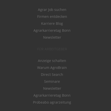
Agrar Job suchen
Firmen entdecken
Karriere Blog
Agrarkarrieretag Bonn
Newsletter
FÜR ARBEITGEBER
Anzeige schalten
Warum AgroBrain
Direct Search
Seminare
Newsletter
Agrarkarrieretag Bonn
Probeabo agrarzeitung