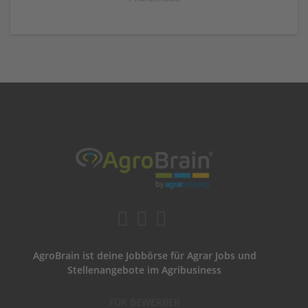
AgroBrain ist deine Jobbörse für Agrar Jobs und
Stellenangebote im Agribusiness
FÜR BEWERBER