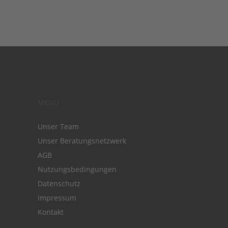
MENÜ
Unser Team
Unser Beratungsnetzwerk
AGB
Nutzungsbedingungen
Datenschutz
Impressum
Kontakt