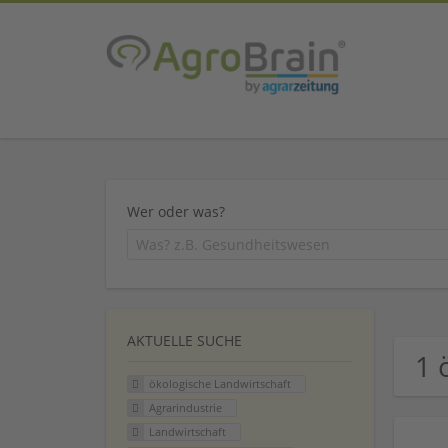
Wer oder was?
AKTUELLE SUCHE
1 
ökologische Landwirtschaft
Agrarindustrie
Landwirtschaft