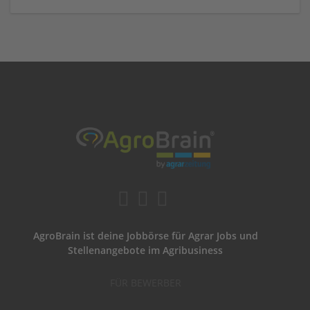
AgroBrain ist deine Jobbörse für Agrar Jobs und
Stellenangebote im Agribusiness
FÜR BEWERBER