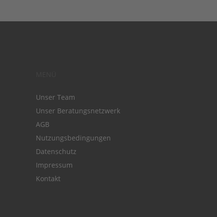
MENÜ
Unser Team
Unser Beratungsnetzwerk
AGB
Nutzungsbedingungen
Datenschutz
Impressum
Kontakt