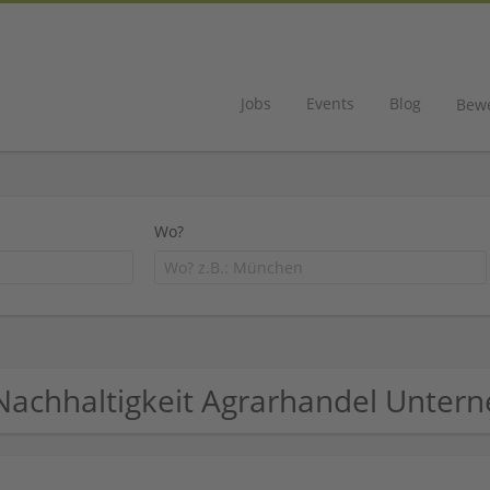
Jobs
Events
Blog
Bew
Wo?
Nachhaltigkeit Agrarhandel Unte