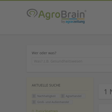
Wer oder was?
AKTUELLE SUCHE
1 
Nachhaltigkeit
Agrarhandel
Groß- und Außenhandel
Zurücksetzen