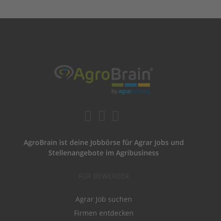
AgroBrain ist deine Jobbörse für Agrar Jobs und
Stellenangebote im Agribusiness
FÜR BEWERBER
Agrar Job suchen
Firmen entdecken