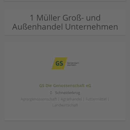
1 Müller Groß- und
Außenhandel Unternehmen
GS Die Genossenschaft eG
Schneiderkrug
Agrargenossenschaft | Agrarhandel | Futtermittel |
Landwirtschaft