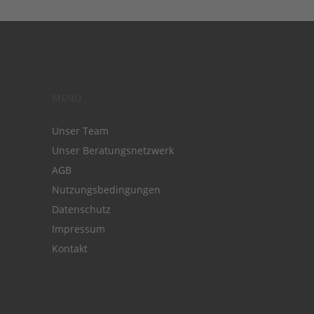
MENÜ
Unser Team
Unser Beratungsnetzwerk
AGB
Nutzungsbedingungen
Datenschutz
Impressum
Kontakt