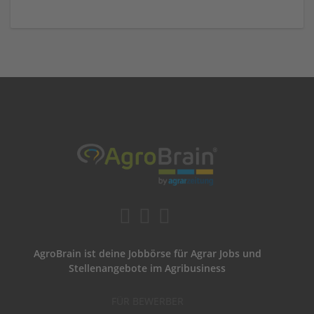
AgroBrain ist deine Jobbörse für Agrar Jobs und
Stellenangebote im Agribusiness
FÜR BEWERBER