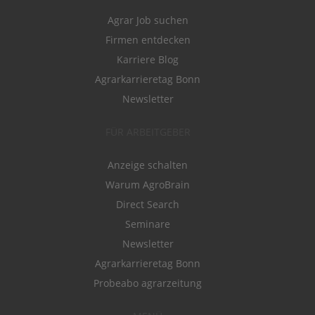
Agrar Job suchen
Firmen entdecken
Karriere Blog
Agrarkarrieretag Bonn
Newsletter
FÜR ARBEITGEBER
Anzeige schalten
Warum AgroBrain
Direct Search
Seminare
Newsletter
Agrarkarrieretag Bonn
Probeabo agrarzeitung