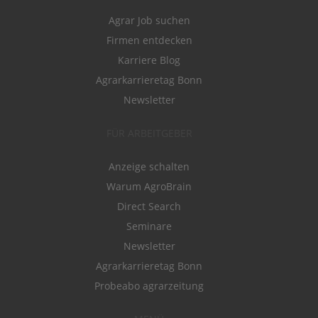
Agrar Job suchen
Firmen entdecken
Karriere Blog
Agrarkarrieretag Bonn
Newsletter
FÜR ARBEITGEBER
Anzeige schalten
Warum AgroBrain
Direct Search
Seminare
Newsletter
Agrarkarrieretag Bonn
Probeabo agrarzeitung