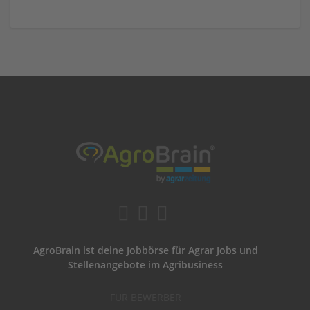
AgroBrain ist deine Jobbörse für Agrar Jobs und
Stellenangebote im Agribusiness
FÜR BEWERBER