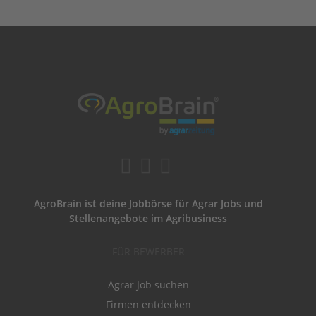
AgroBrain ist deine Jobbörse für Agrar Jobs und
Stellenangebote im Agribusiness
FÜR BEWERBER
Agrar Job suchen
Firmen entdecken