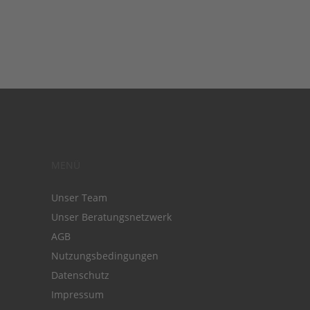
MENÜ
Unser Team
Unser Beratungsnetzwerk
AGB
Nutzungsbedingungen
Datenschutz
Impressum