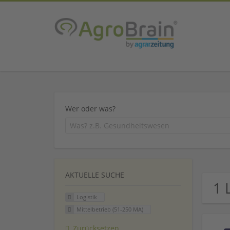
Wer oder was?
AKTUELLE SUCHE
1 
Logistik
Mittelbetrieb (51-250 MA)
Zurücksetzen