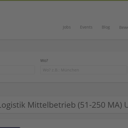
Jobs
Events
Blog
Bew
Wo?
Logistik Mittelbetrieb (51-250 MA