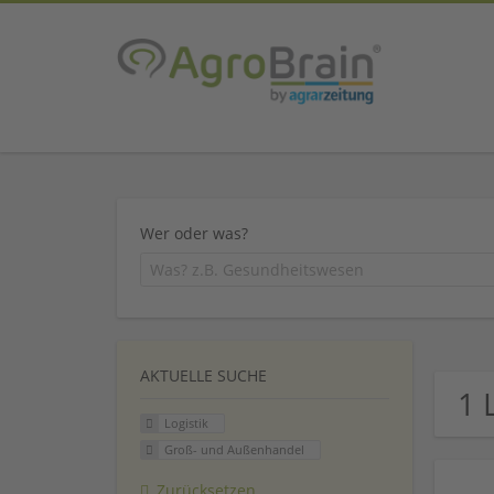
Wer oder was?
AKTUELLE SUCHE
1 
Logistik
Groß- und Außenhandel
Zurücksetzen