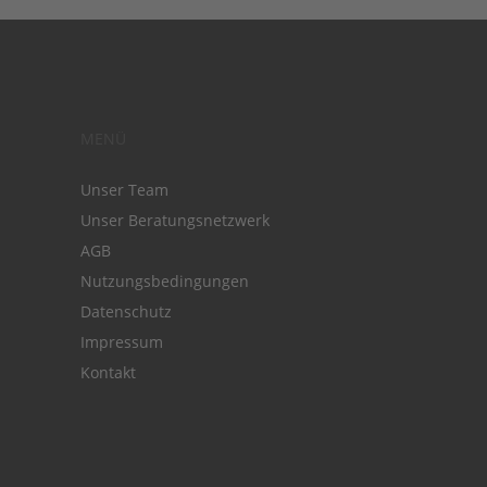
MENÜ
Unser Team
Unser Beratungsnetzwerk
AGB
Nutzungsbedingungen
Datenschutz
Impressum
Kontakt