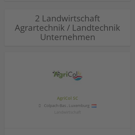
2 Landwirtschaft
Agrartechnik / Landtechnik
Unternehmen
AgriCol SC
Colpach-Bas
,
Luxemburg
Landwirtschaft