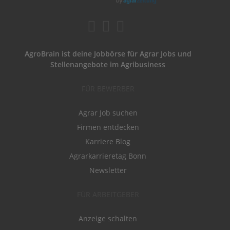
AgroBrain ist deine Jobbörse für Agrar Jobs und
Stellenangebote im Agribusiness
FÜR BEWERBER
Agrar Job suchen
Firmen entdecken
Karriere Blog
Agrarkarrieretag Bonn
Newsletter
FÜR ARBEITGEBER
Anzeige schalten