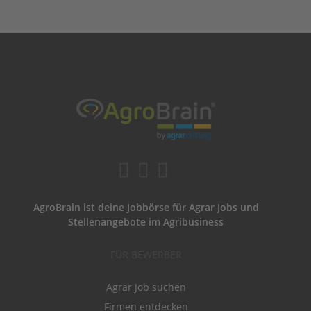
AgroBrain ist deine Jobbörse für Agrar Jobs und
Stellenangebote im Agribusiness
FÜR BEWERBER
Agrar Job suchen
Firmen entdecken