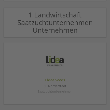
1 Landwirtschaft
Saatzuchtunternehmen
Unternehmen
Lidea Seeds
Norderstedt
Saatzuchtunternehmen