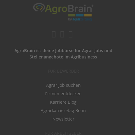
AgroBrain ist deine Jobbörse für Agrar Jobs und
Stellenangebote im Agribusiness
FÜR BEWERBER
Agrar Job suchen
Firmen entdecken
Karriere Blog
Agrarkarrieretag Bonn
Newsletter
FÜR ARBEITGEBER