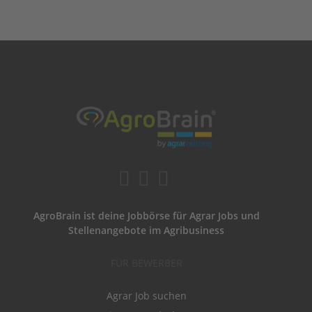
AgroBrain ist deine Jobbörse für Agrar Jobs und
Stellenangebote im Agribusiness
FÜR BEWERBER
Agrar Job suchen