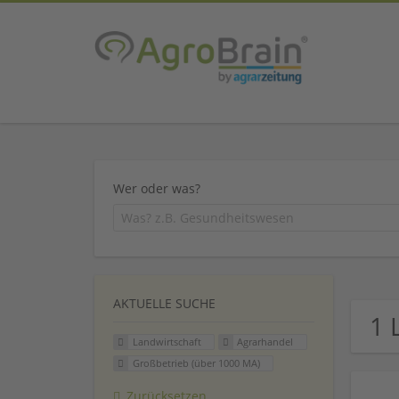
Wer oder was?
AKTUELLE SUCHE
1 
Landwirtschaft
Agrarhandel
Großbetrieb (über 1000 MA)
Zurücksetzen