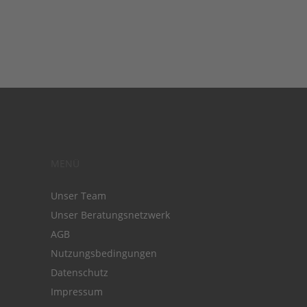
MENÜ
Unser Team
Unser Beratungsnetzwerk
AGB
Nutzungsbedingungen
Datenschutz
Impressum