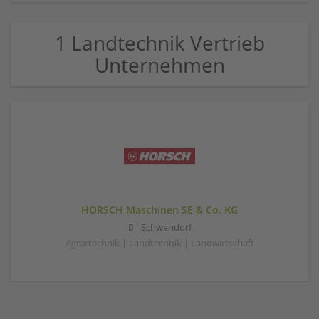
1 Landtechnik Vertrieb
Unternehmen
HORSCH Maschinen SE & Co. KG
Schwandorf
Agrartechnik | Landtechnik | Landwirtschaft