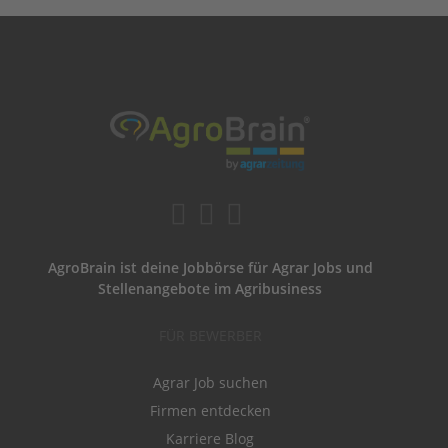
AgroBrain ist deine Jobbörse für Agrar Jobs und
Stellenangebote im Agribusiness
FÜR BEWERBER
Agrar Job suchen
Firmen entdecken
Karriere Blog