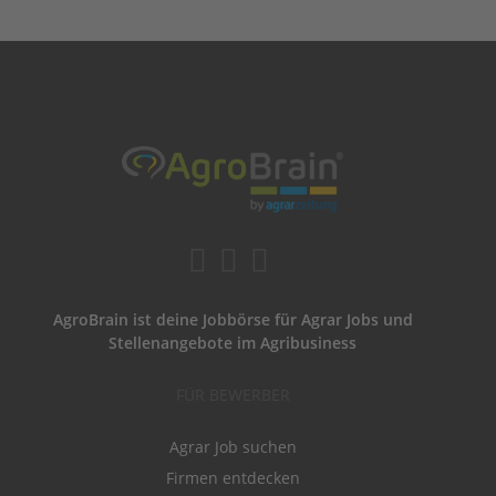
AgroBrain ist deine Jobbörse für Agrar Jobs und
Stellenangebote im Agribusiness
FÜR BEWERBER
Agrar Job suchen
Firmen entdecken