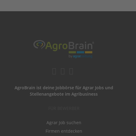
AgroBrain ist deine Jobbörse für Agrar Jobs und
Stellenangebote im Agribusiness
FÜR BEWERBER
Agrar Job suchen
Firmen entdecken