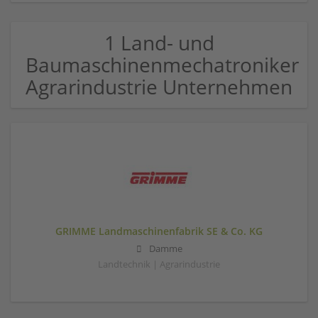
1 Land- und
Baumaschinenmechatroniker
Agrarindustrie Unternehmen
GRIMME Landmaschinenfabrik SE & Co. KG
Damme
Landtechnik | Agrarindustrie