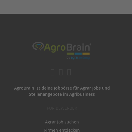
AgroBrain ist deine Jobbörse für Agrar Jobs und
Stellenangebote im Agribusiness
FÜR BEWERBER
Agrar Job suchen
Firmen entdecken