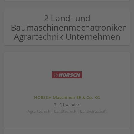
2 Land- und
Baumaschinenmechatroniker
Agrartechnik Unternehmen
HORSCH Maschinen SE & Co. KG
Schwandorf
Agrartechnik | Landtechnik | Landwirtschaft