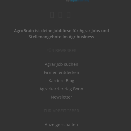
AgroBrain ist deine Jobbörse für Agrar Jobs und
Stellenangebote im Agribusiness
FÜR BEWERBER
Agrar Job suchen
Firmen entdecken
Karriere Blog
Agrarkarrieretag Bonn
Newsletter
FÜR ARBEITGEBER
Anzeige schalten