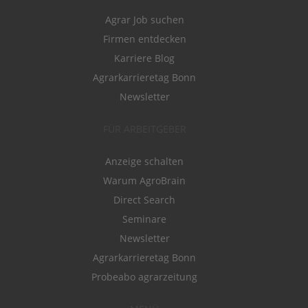
Agrar Job suchen
Firmen entdecken
Karriere Blog
Agrarkarrieretag Bonn
Newsletter
FÜR ARBEITGEBER
Anzeige schalten
Warum AgroBrain
Direct Search
Seminare
Newsletter
Agrarkarrieretag Bonn
Probeabo agrarzeitung