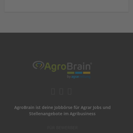
AgroBrain ist deine Jobbörse für Agrar Jobs und
Stellenangebote im Agribusiness
FÜR BEWERBER