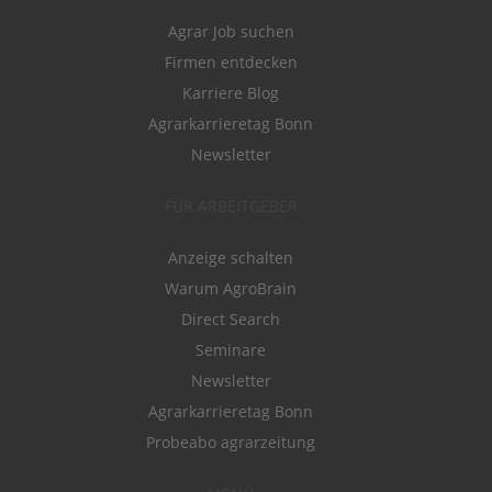
Agrar Job suchen
Firmen entdecken
Karriere Blog
Agrarkarrieretag Bonn
Newsletter
FÜR ARBEITGEBER
Anzeige schalten
Warum AgroBrain
Direct Search
Seminare
Newsletter
Agrarkarrieretag Bonn
Probeabo agrarzeitung