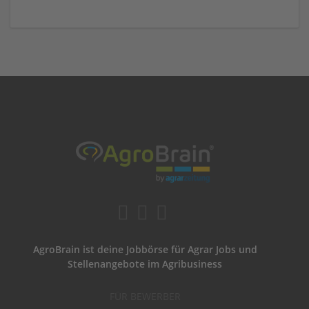
AgroBrain ist deine Jobbörse für Agrar Jobs und
Stellenangebote im Agribusiness
FÜR BEWERBER