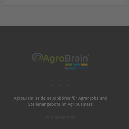
AgroBrain ist deine Jobbörse für Agrar Jobs und
Stellenangebote im Agribusiness
FÜR BEWERBER