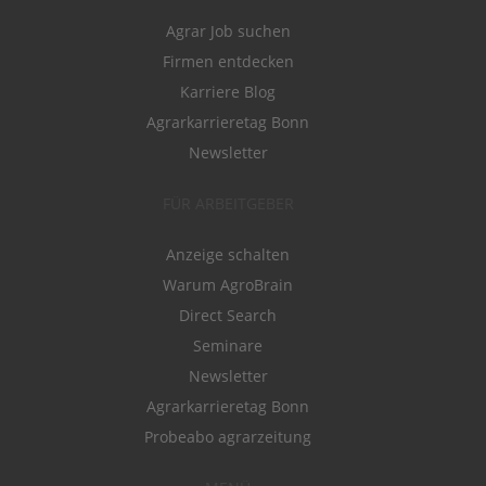
Agrar Job suchen
Firmen entdecken
Karriere Blog
Agrarkarrieretag Bonn
Newsletter
FÜR ARBEITGEBER
Anzeige schalten
Warum AgroBrain
Direct Search
Seminare
Newsletter
Agrarkarrieretag Bonn
Probeabo agrarzeitung