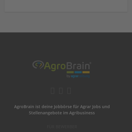
AgroBrain ist deine Jobbörse für Agrar Jobs und
Stellenangebote im Agribusiness
FÜR BEWERBER