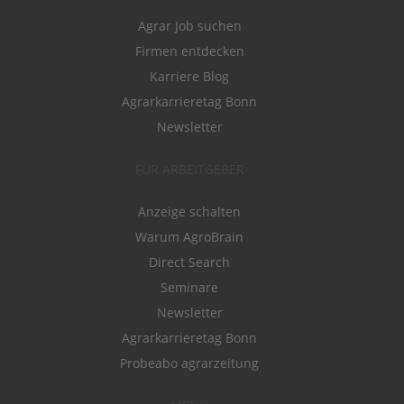
Agrar Job suchen
Firmen entdecken
Karriere Blog
Agrarkarrieretag Bonn
Newsletter
FÜR ARBEITGEBER
Anzeige schalten
Warum AgroBrain
Direct Search
Seminare
Newsletter
Agrarkarrieretag Bonn
Probeabo agrarzeitung