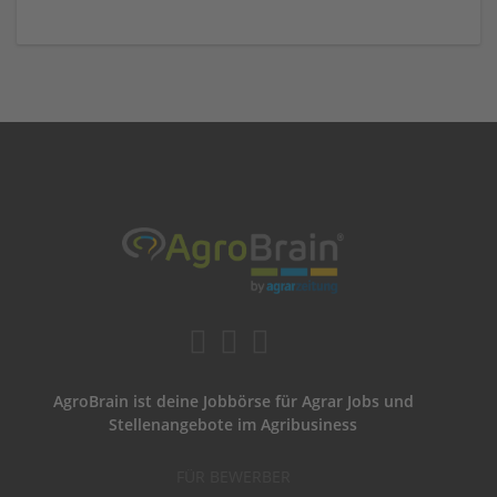
AgroBrain ist deine Jobbörse für Agrar Jobs und
Stellenangebote im Agribusiness
FÜR BEWERBER