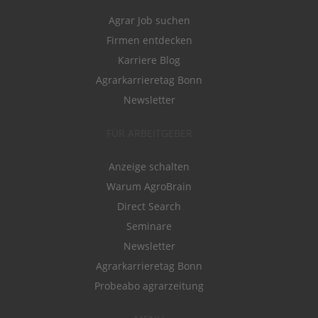
Agrar Job suchen
Firmen entdecken
Karriere Blog
Agrarkarrieretag Bonn
Newsletter
FÜR ARBEITGEBER
Anzeige schalten
Warum AgroBrain
Direct Search
Seminare
Newsletter
Agrarkarrieretag Bonn
Probeabo agrarzeitung