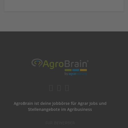
AgroBrain ist deine Jobbörse für Agrar Jobs und
Stellenangebote im Agribusiness
FÜR BEWERBER