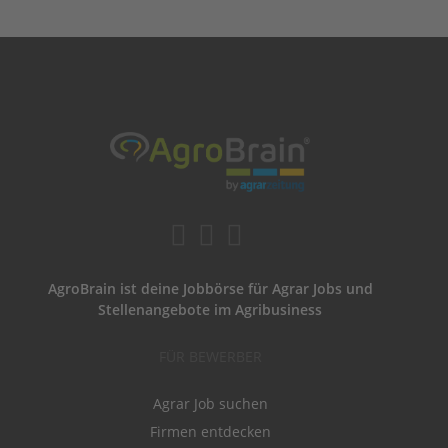
AgroBrain ist deine Jobbörse für Agrar Jobs und
Stellenangebote im Agribusiness
FÜR BEWERBER
Agrar Job suchen
Firmen entdecken