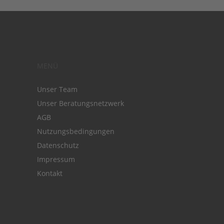
MENÜ
Unser Team
Unser Beratungsnetzwerk
AGB
Nutzungsbedingungen
Datenschutz
Impressum
Kontakt