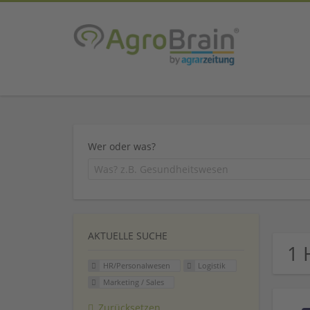
Wer oder was?
AKTUELLE SUCHE
1 
HR/Personalwesen
Logistik
Marketing / Sales
Zurücksetzen