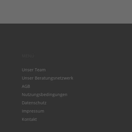
MENÜ
Unser Team
Unser Beratungsnetzwerk
AGB
Nutzungsbedingungen
Datenschutz
Impressum
Kontakt